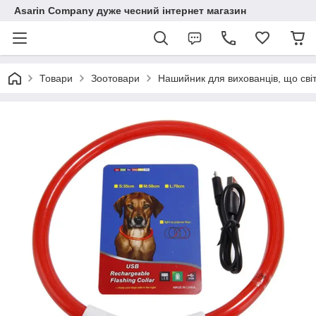
Asarin Company дуже чесний інтернет магазин
Товари
Зоотовари
Нашийник для вихованців, що сві