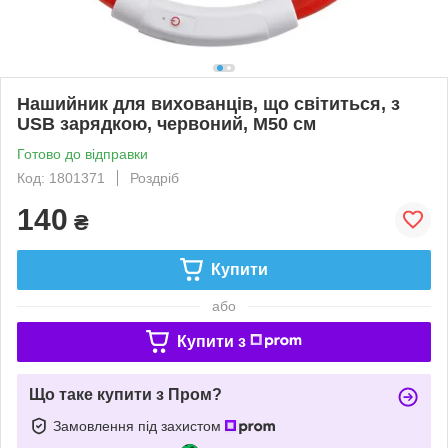
Нашийник для вихованців, що світиться, з
USB зарядкою, червоний, M50 см
Готово до відправки
Код: 1801371
Роздріб
140
₴
Купити
або
Купити з
Що таке купити з Пром?
Замовлення під захистом