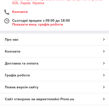
92Б, Харків, Україна
Контакти
Сьогодні працює з 09:00 до 18:00
Показати весь графік роботи
Про нас
Контакти
Доставка та оплата
Графік роботи
Повна версія сайту
Сайт створено на маркетплейсі
Prom.ua