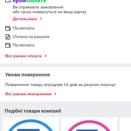
Ви отримаєте замовлення
або гроші повернуться на вашу картку
Детальніше
Післяплата
Оплата на рахунок
Післяплата
Всі умови оплати
Умови повернення
Повернення товару впродовж 14 днів за рахунок покупця
Всі умови повернення
Подібні товари компанії