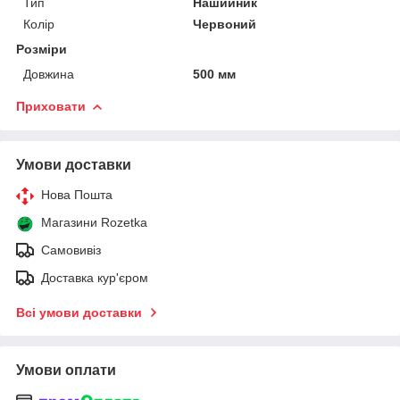
Тип
Нашийник
Колір
Червоний
Розміри
Довжина
500 мм
Приховати
Умови доставки
Нова Пошта
Магазини Rozetka
Самовивіз
Доставка кур'єром
Всі умови доставки
Умови оплати