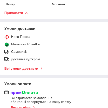
Колір
Чорний
Приховати
Умови доставки
Нова Пошта
Магазини Rozetka
Самовивіз
Доставка кур'єром
Всі умови доставки
Умови оплати
Ви отримаєте замовлення
або гроші повернуться на вашу картку
Детальніше