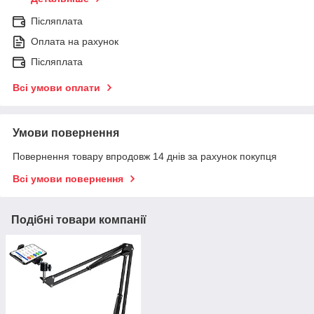
Післяплата
Оплата на рахунок
Післяплата
Всі умови оплати
Умови повернення
Повернення товару впродовж 14 днів за рахунок покупця
Всі умови повернення
Подібні товари компанії