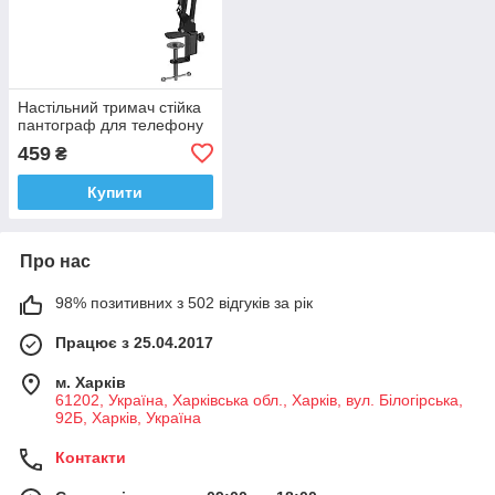
Настільний тримач стійка
пантограф для телефону
459
₴
Купити
Про нас
98% позитивних з 502 відгуків за рік
Працює з 25.04.2017
м. Харків
61202, Україна, Харківська обл., Харків, вул. Білогірська,
92Б, Харків, Україна
Контакти