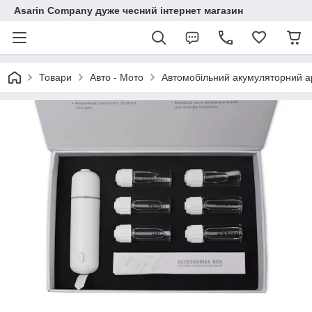
Asarin Company дуже чесний інтернет магазин
Товари
Авто - Мото
Автомобільний акумуляторний аро