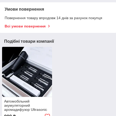
Умови повернення
Повернення товару впродовж 14 днів за рахунок покупця
Всі умови повернення
Подібні товари компанії
Автомобільний
акумуляторний
аромадифузор Ultrasonic
Car Aroma Diffuser та 6