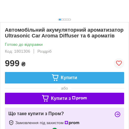
Автомобільний акумуляторний ароматизатор
Ultrasonic Car Aroma Diffuser та 6 ароматів
Готово до відправки
Код: 1801306
Роздріб
999
₴
Купити
або
Купити з
Що таке купити з Пром?
Замовлення під захистом