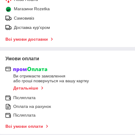
Магазини Rozetka
Самовивіз
Доставка кур'єром
Всі умови доставки
Умови оплати
Ви отримаєте замовлення
або гроші повернуться на вашу картку
Детальніше
Післяплата
Оплата на рахунок
Післяплата
Всі умови оплати