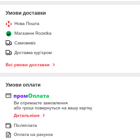
Умови доставки
Нова Пошта
Магазини Rozetka
Самовивіз
Доставка кур'єром
Всі умови доставки
Умови оплати
Ви отримаєте замовлення
або гроші повернуться на вашу картку
Детальніше
Післяплата
Оплата на рахунок