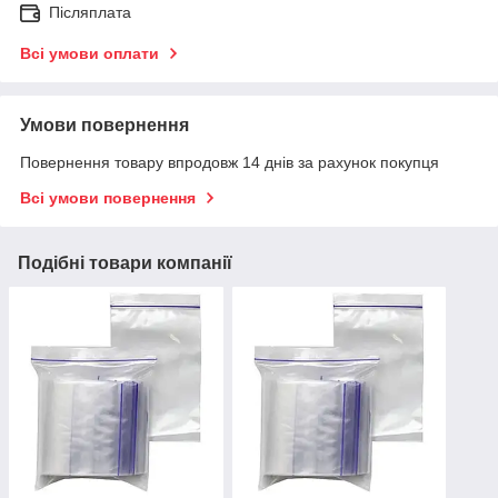
Післяплата
Всі умови оплати
Умови повернення
Повернення товару впродовж 14 днів за рахунок покупця
Всі умови повернення
Подібні товари компанії