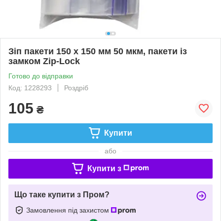
Зіп пакети 150 х 150 мм 50 мкм, пакети із
замком Zip-Lock
Готово до відправки
Код: 1228293
Роздріб
105
₴
Купити
або
Купити з
Що таке купити з Пром?
Замовлення під захистом