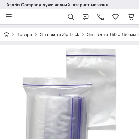
Asarin Company дуже чесний інтернет магазин
Товари
Зіп пакети Zip-Lock
Зіп пакети 150 х 150 мм 