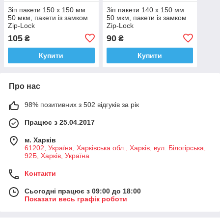
Зіп пакети 150 х 150 мм
Зіп пакети 140 х 150 мм
50 мкм, пакети із замком
50 мкм, пакети із замком
Zip-Lock
Zip-Lock
105
90
₴
₴
Купити
Купити
Про нас
98% позитивних з 502 відгуків за рік
Працює з 25.04.2017
м. Харків
61202, Україна, Харківська обл., Харків, вул. Білогірська,
92Б, Харків, Україна
Контакти
Сьогодні працює з 09:00 до 18:00
Показати весь графік роботи