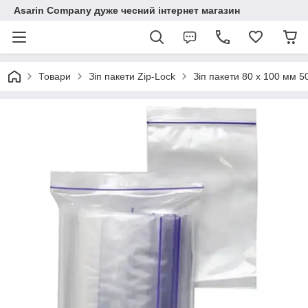
Asarin Company дуже чесний інтернет магазин
Товари
Зіп пакети Zip-Lock
Зіп пакети 80 х 100 мм 5