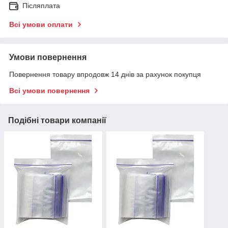
Післяплата
Всі умови оплати
Умови повернення
Повернення товару впродовж 14 днів за рахунок покупця
Всі умови повернення
Подібні товари компанії