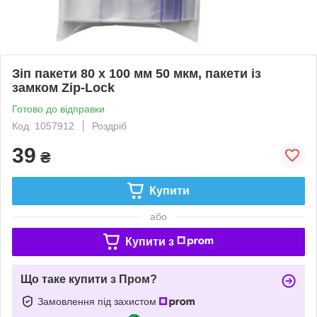
Зіп пакети 80 х 100 мм 50 мкм, пакети із
замком Zip-Lock
Готово до відправки
Код: 1057912
Роздріб
39
₴
Купити
або
Купити з
Що таке купити з Пром?
Замовлення під захистом