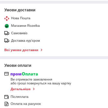
Умови доставки
Нова Пошта
Магазини Rozetka
Самовивіз
Доставка кур'єром
Всі умови доставки
Умови оплати
Ви отримаєте замовлення
або гроші повернуться на вашу картку
Детальніше
Післяплата
Оплата на рахунок