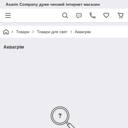
Asarin Company дуже чесний інтернет магазин
Товари
Товари для свят
Аквагрім
Аквагрім