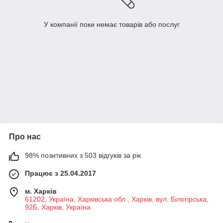
У компанії поки немає товарів або послуг
Про нас
98% позитивних з 503 відгуків за рік
Працює з 25.04.2017
м. Харків
61202, Україна, Харківська обл., Харків, вул. Білогірська,
92Б, Харків, Україна