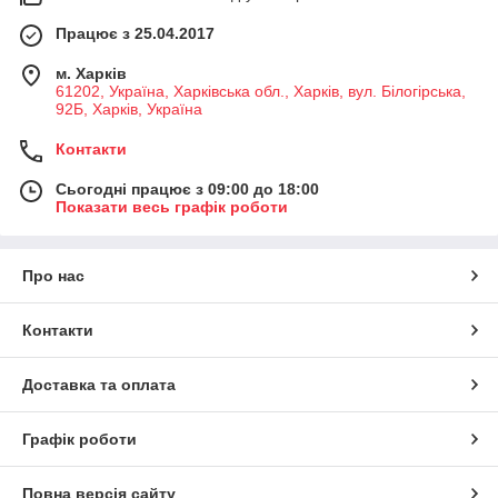
Працює з 25.04.2017
м. Харків
61202, Україна, Харківська обл., Харків, вул. Білогірська,
92Б, Харків, Україна
Контакти
Сьогодні працює з 09:00 до 18:00
Показати весь графік роботи
Про нас
Контакти
Доставка та оплата
Графік роботи
Повна версія сайту