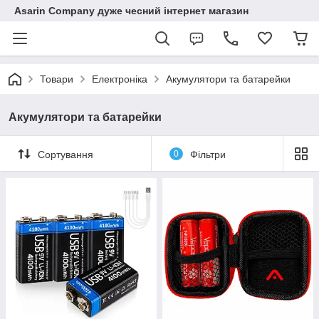
Asarin Company дуже чесний інтернет магазин
Товари
Електроніка
Акумулятори та батарейки
Акумулятори та батарейки
Сортування
0
Фільтри